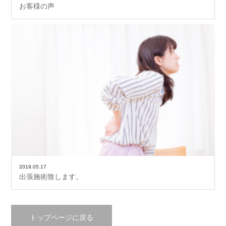
お客様の声
2019.05.17
出張施術致します。
トップページに戻る